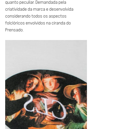
quanto peculiar. Demandada pela 
criatividade da marca e desenvolvida 
considerando todos os aspectos 
folclóricos envolvidos na ciranda do 
Prensado.