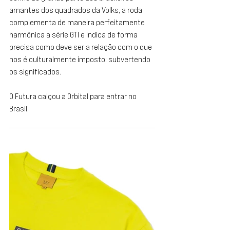
amantes dos quadrados da Volks, a roda 
complementa de maneira perfeitamente 
harmônica a série GTI e indica de forma 
precisa como deve ser a relação com o que 
nos é culturalmente imposto: subvertendo 
os significados.
O Futura calçou a Orbital para entrar no 
Brasil.