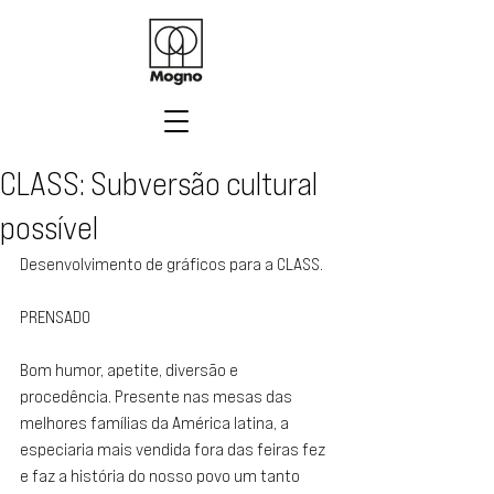
CLASS: Subversão cultural
possível
Desenvolvimento de gráficos para a CLASS.
PRENSADO
Bom humor, apetite, diversão e 
procedência. Presente nas mesas das 
melhores famílias da América latina, a 
especiaria mais vendida fora das feiras fez 
e faz a história do nosso povo um tanto 