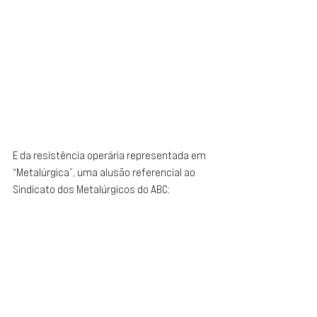
E da resistência operária representada em 
“Metalúrgica”, uma alusão referencial ao 
Sindicato dos Metalúrgicos do ABC: