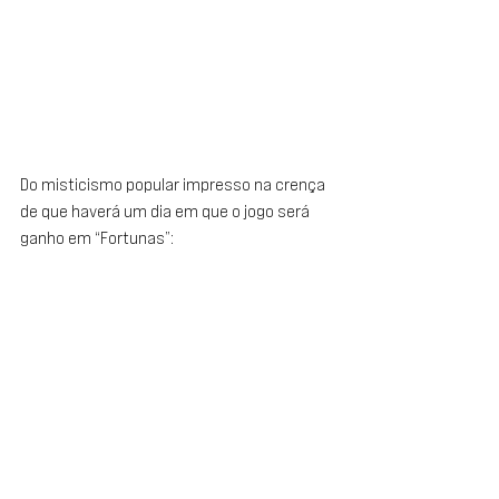
Do misticismo popular impresso na crença 
de que haverá um dia em que o jogo será 
ganho em “Fortunas”: