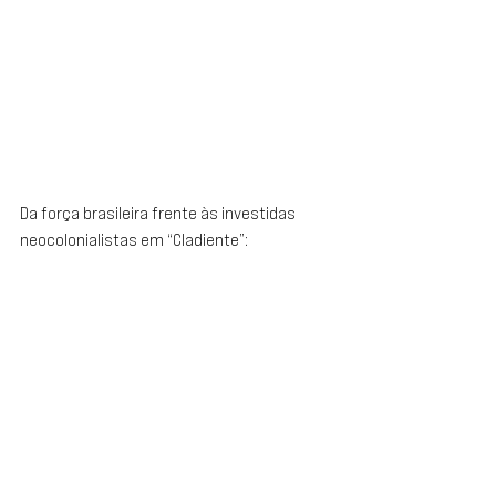
Da força brasileira frente às investidas 
neocolonialistas em “Cladiente”: